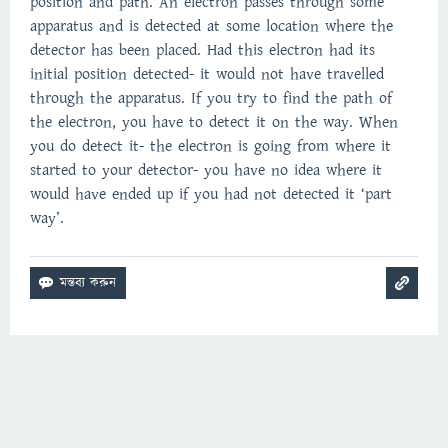
position and path. An electron passes through some
apparatus and is detected at some location where the
detector has been placed. Had this electron had its
initial position detected- it would not have travelled
through the apparatus. If you try to find the path of
the electron, you have to detect it on the way. When
you do detect it- the electron is going from where it
started to your detector- you have no idea where it
would have ended up if you had not detected it ‘part
way’.