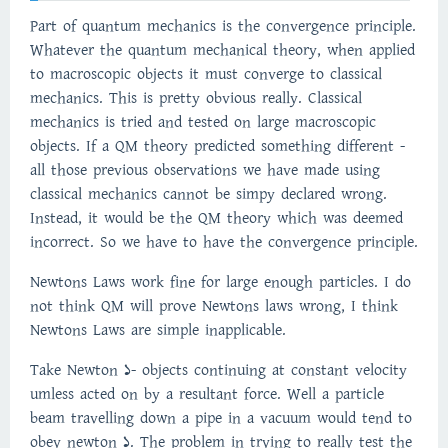
Part of quantum mechanics is the convergence principle.
Whatever the quantum mechanical theory, when applied
to macroscopic objects it must converge to classical
mechanics. This is pretty obvious really. Classical
mechanics is tried and tested on large macroscopic
objects. If a QM theory predicted something different -
all those previous observations we have made using
classical mechanics cannot be simpy declared wrong.
Instead, it would be the QM theory which was deemed
incorrect. So we have to have the convergence principle.
Newtons Laws work fine for large enough particles. I do
not think QM will prove Newtons laws wrong, I think
Newtons Laws are simple inapplicable.
Take Newton 1- objects continuing at constant velocity
umless acted on by a resultant force. Well a particle
beam travelling down a pipe in a vacuum would tend to
obey newton 1. The problem in trying to really test the