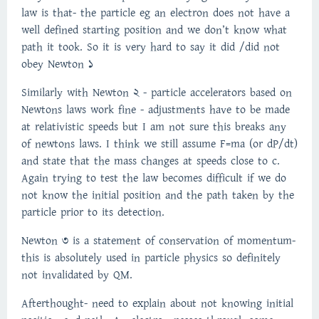
law is that- the particle eg an electron does not have a
well defined starting position and we don’t know what
path it took. So it is very hard to say it did /did not
obey Newton 1
Similarly with Newton 2 - particle accelerators based on
Newtons laws work fine - adjustments have to be made
at relativistic speeds but I am not sure this breaks any
of newtons laws. I think we still assume F=ma (or dP/dt)
and state that the mass changes at speeds close to c.
Again trying to test the law becomes difficult if we do
not know the initial position and the path taken by the
particle prior to its detection.
Newton 3 is a statement of conservation of momentum-
this is absolutely used in particle physics so definitely
not invalidated by QM.
Afterthought- need to explain about not knowing initial