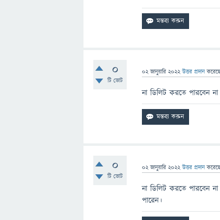
0
02 জানুয়ারি 2022
উত্তর প্রদান
করেছ
টি ভোট
না ডিলিট করতে পারবেন না
0
02 জানুয়ারি 2022
উত্তর প্রদান
করেছ
টি ভোট
না ডিলিট করতে পারবেন না ।
পারেন।