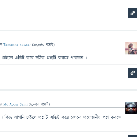
েন
Tamanna Kawsar
(
10,050
পয়েন্ট)
 ।চাইলে এডিট করে সঠিক প্রশ্নটি করতে পারবেন ।
েন
Md Abdus Sami
(
6,050
পয়েন্ট)
 কিন্তু আপনি চাইলে প্রশ্নটি এডিট করে কোনো প্রয়োজনীয় প্রশ্ন করতে