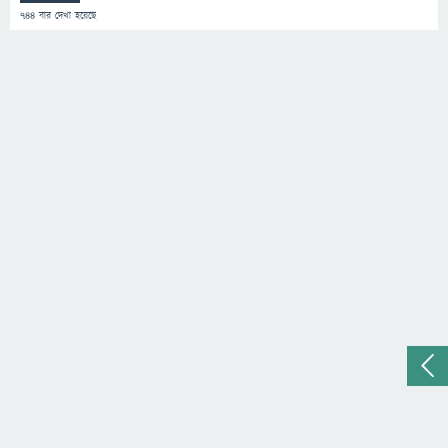
744
বার দেখা হয়েছে