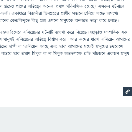
ল গ্রহেও প্রাণের অস্তিত্বের অনেক প্রমাণ পরিলক্ষিত হয়েছে। এসকল ঘটনাকে
ি-তর্ক। একাধারে বিজ্ঞানীরা ভিনগ্রহের প্রাণীর সন্ধানে চালিয়ে যাচ্ছে অসংখ্য
র কেন্দ্রবিন্দুতে কিছু প্রশ্ন এখনো মানুষকে অনবরত তাড়া করে চলছে।
ম রহস্য হিসেবে এলিয়েনের ঘটনাটি জায়গা করে নিয়েছে।এছাড়াও সাম্প্রতিক এক
 মানুষই এলিয়েনের অস্তিত্বে বিশ্বাস করে। আর তাদের ধারণা এলিয়েন আমাদের
গ্রহের প্রাণী বা ‘এলিয়েন’ আছে এবং তারা আমাদের মধ্যেই মানুষের ছদ্মবেশে
ে, বাস্তবে তার প্রমাণ মিলুক বা না মিলুক অন্ততপক্ষে প্রতি পাঁচজনে একজন মানুষ