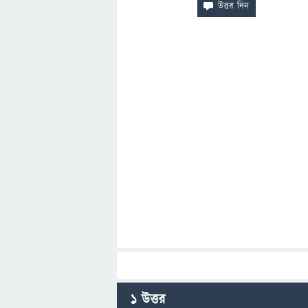
1
উত্তর