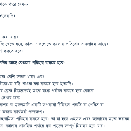
লাগতে পারে যেমন-
ডিওথেরাপি)
বে করা যায়।
জি খেতে হবে, কারণ এগুলোতে ক্যান্সার প্রতিরোধ এনজাইম আছে।
যাগ করতে হবে।
ক ফ্যাক্টর আছে যেগুলো পরিহার করতে হবে-
এবং বেশি সন্তান ধারণ এবং
িরোধক বড়ি খাওয়া বন্ধ করতে হবে ইত্যাদি।
 ব্রেস্ট নিজেদেরই মাঝে মধ্যে পরীক্ষা করতে হবে কোনো
 দেখার জন্য।
সেকশন বা মুসলমানি একটি উপকারী চিকিৎসা পদ্ধতি যা পেনিস বা
্য অত্যন্ত কার্যকরী পদক্ষেপ।
রে বহুগামিতা পরিহার করতে হবে। তা না হলে এইডস এবং ক্যান্সারের মতো ভয়াবহ
ক্যান্সার প্রাথমিক পর্যায়ে ধরা পড়লে সম্পূর্ণ নিরাময় হয়ে যায়।