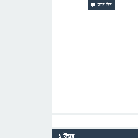
1
উত্তর