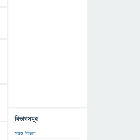
বিভাগসমূহ
সমস্ত বিভাগ