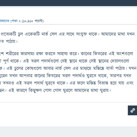
িজ্ঞানের পোকা 2
(
10,910
পয়েন্ট)
রত্যেকটি চুল একেকটি নার্ভ সেল এর সাথে সংযুক্ত থাকে। আমাদের মাথা যখন
কেত পাঠায়।
 শরীরের ভারসাম্য রক্ষা করতে সাহায্য করে। কানের ভিতরের এই অংশগুলো
া পূর্ণ থাকে। এই তরল পদার্থগুলো যেই স্থানে থাকে সেই স্থানের দেয়ালগুলো
কে। এই চুলের কোষগুলো আবার নার্ভ সেল এর মাধ্যমে মস্তিষ্কে বার্তা পাঠায়। যখন
ঘুরেন তখন আপনার কানের ভিতরের তরল পদার্থও ঘুরতে থাকে, তারপর যখন
 তখনও এই তরল পদার্থ ঘুরতে থাকে। এর ফলে মস্তিষ্ক বিভ্রান্ত হয়ে যায় এবং
ন। এই কারণে কিছুক্ষণ গোল গোল ঘুরলে আমাদের মাথা ঘুরায়।