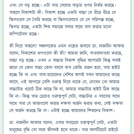
এবং সে বড় হচ্ছে। এটা তার সেলের বাড়ার ওপর নির্ভর করছে।
তাহলে বিকাশটা কী। বিকাশ হচ্ছে একটা বাচ্চা যে ধীরে ধীরে যে
স্কিলগুলো সে তৈরি করছে বা স্কিলগুলোতে যে সে পরিপক্ক হচ্ছে,
স্কিলড হচ্ছে, একটা শিশু সমাজে সবার সাথে বাস করার মতো
কম্পিটেবল হচ্ছে।
কী দিয়ে তাহলে? সঞ্চালকের এমন প্রশ্নের জবাবে ডা. নাজনীন আক্তার
বলেন, বিকাশের ধাপগুলো কী কী? আমরা জানি, খাওয়াদাওয়া করছে,
বাচ্চা বড় হচ্ছে। এখন এ বাচ্চার বিকাশ বৃদ্ধির ব্যাপারটা কিন্তু সবাই
জানে যে কোন বাচ্চা কোন বয়সে কত কেজি ওজন হবে, তার হাইট
হচ্ছে কি না এবং বাবা-মায়েদের বেশির ভাগই যখন আমাদের কাছে
আসে, এই ব্যাপারে বেশি গুরুত্ব দিয়ে থাকে যে, দেখেন তো আমার
বাচ্চাটার ওয়েট ঠিক আছে কি না, আমার বাচ্চাটার হাইট ঠিক আছে
কি না। কিন্তু তার চেয়েও গুরুত্বপূর্ণ যেটা, বাচ্চাটার এ বয়সের সাথে
সাথে তার যে কাজগুলো করার দক্ষতা অর্জন করার কথা, সেই দক্ষতা
সে অর্জন করছে কি না। এটাই হচ্ছে আমাদের শিশুদের বিকাশ।
ডা. নাজনীন আক্তার বলেন, এবার সবচেয়ে গুরুত্বপূর্ণ যেটা, একটা
মানুষের বৃদ্ধি তো সারা জীবনই হতে থাকে। তার আলটিমেট হাইটে