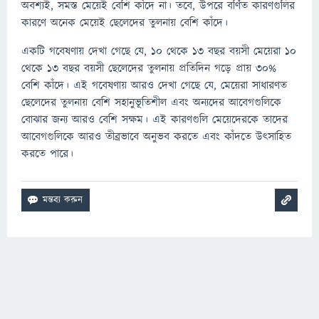
অবশ্যই, সমস্ত মেয়েই বেশি কাঁদে না। তবে, উপরে বর্ণিত কারণগুলির
কারণে অনেক মেয়েই ছেলেদের তুলনায় বেশি কাঁদে।
একটি গবেষণায় দেখা গেছে যে, 10 থেকে 13 বছর বয়সী মেয়েরা 10
থেকে 13 বছর বয়সী ছেলেদের তুলনায় প্রতিদিন গড়ে প্রায় 30%
বেশি কাঁদে। এই গবেষণায় আরও দেখা গেছে যে, মেয়েরা সাধারণত
ছেলেদের তুলনায় বেশি সহানুভূতিশীল এবং অন্যদের আবেগগুলিকে
বোঝার জন্য আরও বেশি সক্ষম। এই কারণগুলি মেয়েদেরকে তাদের
আবেগগুলিকে আরও তীব্রভাবে অনুভব করতে এবং কাঁদতে উত্সাহিত
করতে পারে।