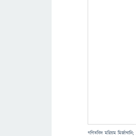
গণিতবিদ মরিয়ম মির্জাখানি