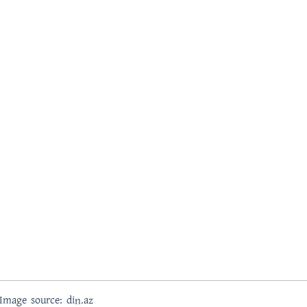
; Image source: din.az