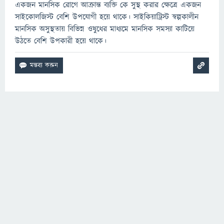
একজন মানসিক রোগে আক্রান্ত ব্যক্তি কে সুস্থ করার ক্ষেত্রে একজন
সাইকোলজিস্ট বেশি উপযোগী হয়ে থাকে। সাইকিয়াট্রিস্ট স্বল্পকালীন
মানসিক অসুস্থতায় বিভিন্ন ওষুধের মাধ্যমে মানসিক সমস্যা কাটিয়ে
উঠতে বেশি উপকারী হয়ে থাকে।