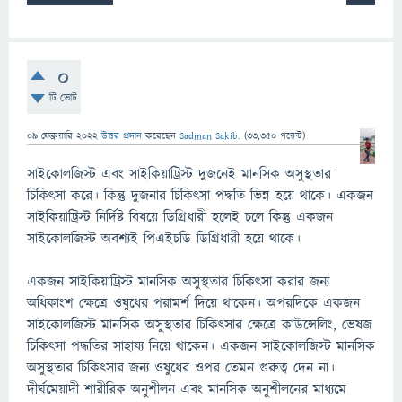
0
টি ভোট
09 ফেব্রুয়ারি 2022
উত্তর প্রদান
করেছেন
Sadman Sakib.
(
33,350
পয়েন্ট)
সাইকোলজিস্ট এবং সাইকিয়াট্রিস্ট দুজনেই মানসিক অসুস্থতার
চিকিৎসা করে। কিন্তু দুজনার চিকিৎসা পদ্ধতি ভিন্ন হয়ে থাকে। একজন
সাইকিয়াট্রিস্ট নির্দিষ্ট বিষয়ে ডিগ্রিধারী হলেই চলে কিন্তু একজন
সাইকোলজিস্ট অবশ্যই পিএইচডি ডিগ্রিধারী হয়ে থাকে।
একজন সাইকিয়াট্রিস্ট মানসিক অসুস্থতার চিকিৎসা করার জন্য
অধিকাংশ ক্ষেত্রে ওষুধের পরামর্শ দিয়ে থাকেন। অপরদিকে একজন
সাইকোলজিস্ট মানসিক অসুস্থতার চিকিৎসার ক্ষেত্রে কাউন্সেলিং, ভেষজ
চিকিৎসা পদ্ধতির সাহায্য নিয়ে থাকেন। একজন সাইকোলজিস্ট মানসিক
অসুস্থতার চিকিৎসার জন্য ওষুধের ওপর তেমন গুরুত্ব দেন না।
দীর্ঘমেয়াদী শারীরিক অনুশীলন এবং মানসিক অনুশীলনের মাধ্যমে