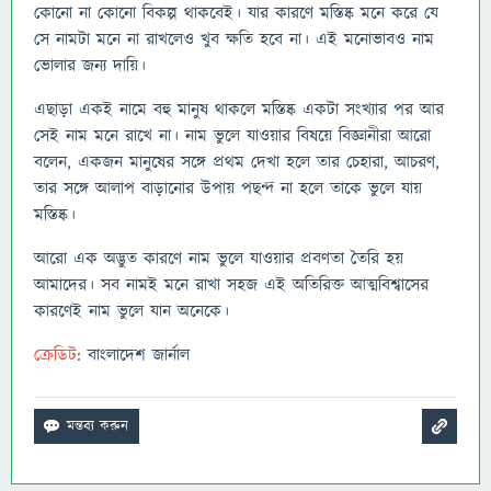
কোনো না কোনো বিকল্প থাকবেই। যার কারণে মস্তিষ্ক মনে করে যে
সে নামটা মনে না রাখলেও খুব ক্ষতি হবে না। এই মনোভাবও নাম
ভোলার জন্য দায়ি।
এছাড়া একই নামে বহু মানুষ থাকলে মস্তিষ্ক একটা সংখ্যার পর আর
সেই নাম মনে রাখে না। নাম ভুলে যাওয়ার বিষয়ে বিজ্ঞানীরা আরো
বলেন, একজন মানুষের সঙ্গে প্রথম দেখা হলে তার চেহারা, আচরণ,
তার সঙ্গে আলাপ বাড়ানোর উপায় পছন্দ না হলে তাকে ভুলে যায়
মস্তিষ্ক।
আরো এক অদ্ভুত কারণে নাম ভুলে যাওয়ার প্রবণতা তৈরি হয়
আমাদের। সব নামই মনে রাখা সহজ এই অতিরিক্ত আত্মবিশ্বাসের
কারণেই নাম ভুলে যান অনেকে।
ক্রেডিট
: বাংলাদেশ জার্নাল