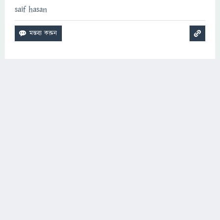
saif hasan