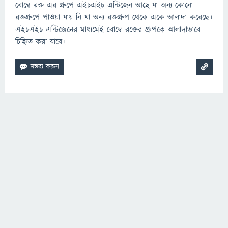
বোম্বে রক্ত এর গ্রুপে এইচএইচ এন্টিজেন আছে যা অন্য কোনো
রক্তগ্রুপে পাওয়া যায় নি যা অন্য রক্তগ্রুপ থেকে একে আলাদা করেছে।
এইচএইচ এন্টিজেনের মাধ্যমেই বোম্বে রক্তের গ্রুপকে আলাদাভাবে
চিহ্নিত করা যাবে।