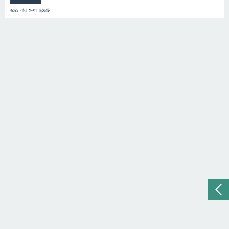
691
বার দেখা হয়েছে