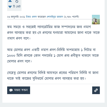
0
টি ভোট
26 জানুয়ারি 2021
উত্তর প্রদান
করেছেন
শোয়াইবুর রহমান
(
2,740
পয়েন্ট)
কম সময়ে ও সহজেই ল্যাবরেটরির কাজ সম্পাদনের জন্য প্রমাণ
দ্রবন ব্যাবহার করা হয়।যে দ্রবণের ঘনমাত্রা আমাদের জানা থাকে তাকে
প্রমাণ দ্রবণ বলে।
আর মোলার দ্রবণ একটি প্রমাণ দ্রবণ।নির্দিষ্ট তাপমাত্রায় 1 লিটার বা
1000 মিলি দ্রাবকে কোন পদার্থের 1 মোল দ্রব্য দ্রবীভূত থাকলে তাকে
মোলার দ্রবণ বলে।
যেহেতু মোলার দ্রবণের নিদিষ্ট আয়তনে দ্রব্যের পরিমাণ নির্দিষ্ট বা জানা
থাকে তাই কাজের সুবিধার্থে মোলার দ্রবণ ব্যাবহার করা হয়।