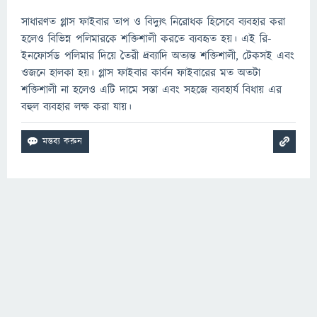
সাধারণত গ্লাস ফাইবার তাপ ও বিদ্যুৎ নিরোধক হিসেবে ব্যবহার করা
হলেও বিভিন্ন পলিমারকে শক্তিশালী করতে ব্যবহৃত হয়। এই রি-
ইনফোর্সড পলিমার দিয়ে তৈরী দ্রব্যাদি অত্যন্ত শক্তিশালী, টেকসই এবং
ওজনে হালকা হয়। গ্লাস ফাইবার কার্বন ফাইবারের মত অতটা
শক্তিশালী না হলেও এটি দামে সস্তা এবং সহজে ব্যবহার্য বিধায় এর
বহুল ব্যবহার লক্ষ করা যায়।