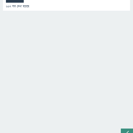
667
বার দেখা হয়েছে