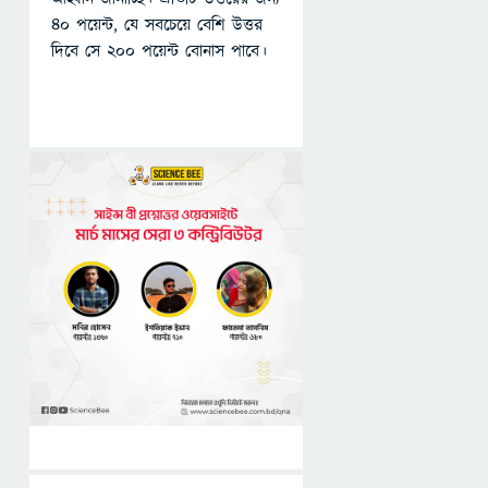
৪০ পয়েন্ট, যে সবচেয়ে বেশি উত্তর
দিবে সে ২০০ পয়েন্ট বোনাস পাবে।