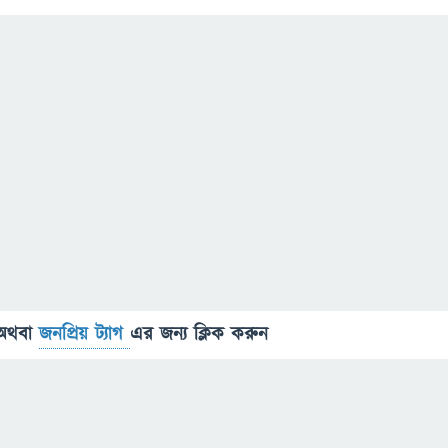
অথবা
জনপ্রিয় ট্যাগ
এর জন্য ক্লিক করুন