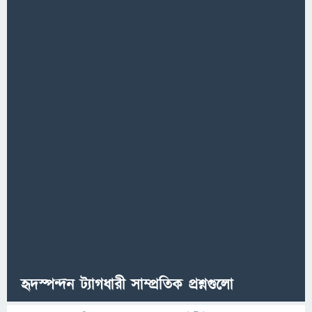
হৃদস্পন্দন ট্যাগধারী সাম্প্রতিক প্রশ্নগুলো