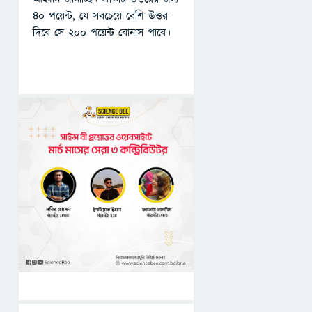
৪০ পয়েন্ট, যে সবচেয়ে বেশি উত্তর
দিবে সে ২০০ পয়েন্ট বোনাস পাবে।