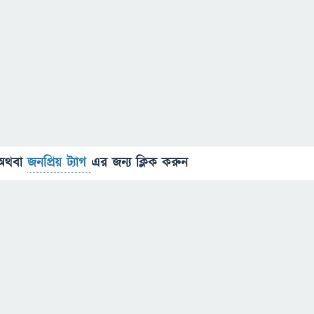
অথবা
জনপ্রিয় ট্যাগ
এর জন্য ক্লিক করুন