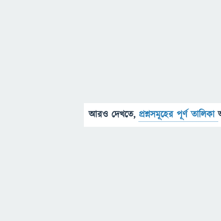
আরও দেখতে,
প্রশ্নসমূহের পূর্ণ তালিকা