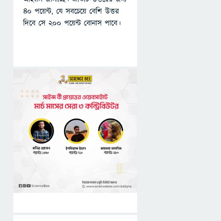
৪০ পয়েন্ট, যে সবচেয়ে বেশি উত্তর
দিবে সে ২০০ পয়েন্ট বোনাস পাবে।