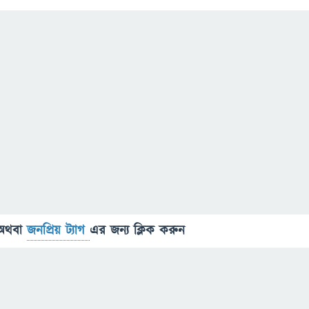
অথবা
জনপ্রিয় ট্যাগ
এর জন্য ক্লিক করুন