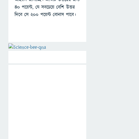
৪০ পয়েন্ট, যে সবচেয়ে বেশি উত্তর
দিবে সে ২০০ পয়েন্ট বোনাস পাবে।