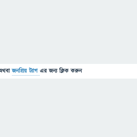
অথবা
জনপ্রিয় ট্যাগ
এর জন্য ক্লিক করুন