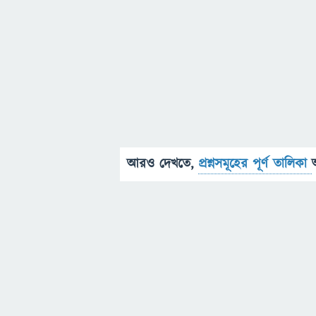
আরও দেখতে,
প্রশ্নসমূহের পূর্ণ তালিকা