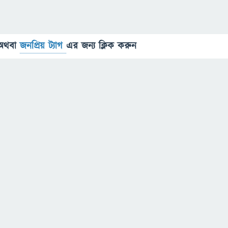
অথবা
জনপ্রিয় ট্যাগ
এর জন্য ক্লিক করুন