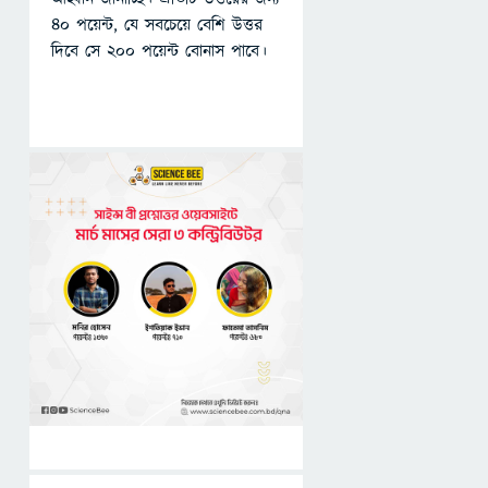
৪০ পয়েন্ট, যে সবচেয়ে বেশি উত্তর
দিবে সে ২০০ পয়েন্ট বোনাস পাবে।