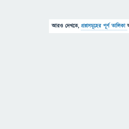
আরও দেখতে,
প্রশ্নসমূহের পূর্ণ তালিকা