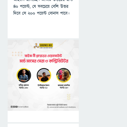
৪০ পয়েন্ট, যে সবচেয়ে বেশি উত্তর
দিবে সে ২০০ পয়েন্ট বোনাস পাবে।