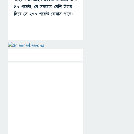
৪০ পয়েন্ট, যে সবচেয়ে বেশি উত্তর
দিবে সে ২০০ পয়েন্ট বোনাস পাবে।