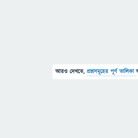
আরও দেখতে,
প্রশ্নসমূহের পূর্ণ তালিকা