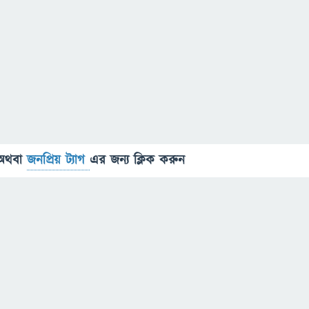
অথবা
জনপ্রিয় ট্যাগ
এর জন্য ক্লিক করুন