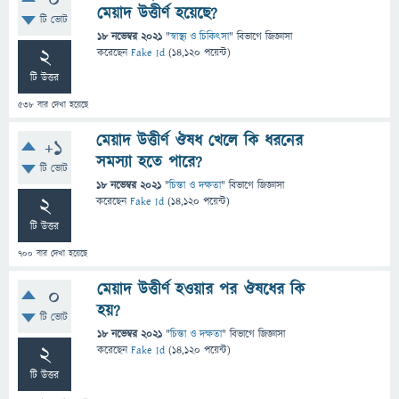
0
মেয়াদ উত্তীর্ণ হয়েছে?
টি ভোট
18 নভেম্বর 2021
"
স্বাস্থ্য ও চিকিৎসা
" বিভাগে
জিজ্ঞাসা
2
করেছেন
Fake Id
(
14,120
পয়েন্ট)
টি উত্তর
538
বার দেখা হয়েছে
মেয়াদ উত্তীর্ণ ঔষধ খেলে কি ধরনের
+1
সমস্যা হতে পারে?
টি ভোট
18 নভেম্বর 2021
"
চিন্তা ও দক্ষতা
" বিভাগে
জিজ্ঞাসা
2
করেছেন
Fake Id
(
14,120
পয়েন্ট)
টি উত্তর
700
বার দেখা হয়েছে
মেয়াদ উত্তীর্ণ হওয়ার পর ঔষধের কি
0
হয়?
টি ভোট
18 নভেম্বর 2021
"
চিন্তা ও দক্ষতা
" বিভাগে
জিজ্ঞাসা
2
করেছেন
Fake Id
(
14,120
পয়েন্ট)
টি উত্তর