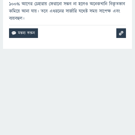
১০০% আগের চেহারায় ফেরানো সম্ভব না হলেও অনেকখানি বিকৃতভাব
কমিয়ে আনা যায়। তবে এধরনের সার্জারি যথেষ্ট সময় সাপেক্ষ এবং
ব্যয়বহুল।