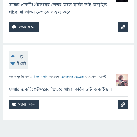
ফায়ার এক্সটিংগুইসারের ভেতর তরল কার্বন ডাই অক্সাইড
থাকে যা আগুন নেভাতে সাহায্য করে।
0
টি ভোট
04 জানুয়ারি 2022
উত্তর প্রদান
করেছেন
Tamanna Kawsar
(
10,050
পয়েন্ট)
ফায়ার এক্সটিংগুইসারের ভিতরে থাকে কার্বন ডাই অক্সাইড ।