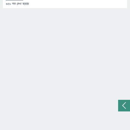
358
বার দেখা হয়েছে