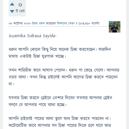
0
টি ভোট
08 অক্টোবর 2020
উত্তর প্রদান
করেছেন
বিজ্ঞানের পোকা ৫
(
123,410
পয়েন্ট)
Anamika Sultana Sayida-
ধরুন আপনি কোনো কিছু নিয়ে অনেক চিন্তা করতেছেন। সারাদিন
মাথায় একটাই চিন্তা ঘুরপাক খাচ্ছে।
তখন শারিরীক ভাবে আঘাত পেলেন। ধরুন পা ভেঙে গেলো। আপনার
প্রচন্ড ব্যাথা। তখন কিন্তু চাইলেই আপনি আগের চিন্তা করতে পারবেন
না।
যতবার চিন্তা করতে ব্রেইনে প্রেশার দিবেন ততবার আপনার ব্রেইন
বলবে যে আপনার পায়ে ব্যাথা হচ্ছে।
আপনি চাইলেই পায়ের ব্যাথা ভুলে অন্য চিন্তা করতে পারবেন না।
অটোমেটিক ভাবে আপনার সব চিন্তা পায়ের দিকে চলে যাবে আর