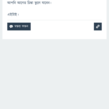
আপনি আগের চিন্তা ভুলে যাবেন।
এইটাই।