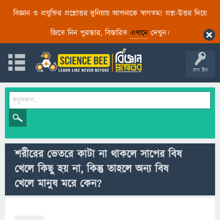
বিজ্ঞান ও প্রযুক্তির প্রশ্নোত্তর দুনিয়ায় আপনাকে স্বাগতম! প্রশ্ন-উত্তর দিয়ে
জিতে নিন পুরস্কার, বিস্তারিত
এখানে
দেখুন।
লগ ইন
শরীরের ভেতরে কাটা না থাকলে সাপের বিষ
খেলে কিছু হয় না, কিন্তু তাহলে অন্য বিষ
খেলে মানুষ মরে কেন?