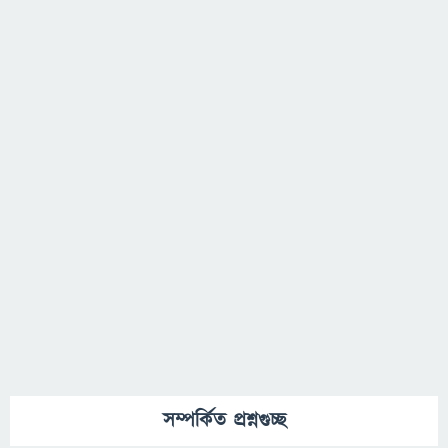
সম্পর্কিত প্রশ্নগুচ্ছ