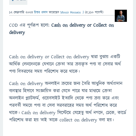
12 ফেব্রুয়ারি 2023
উত্তর প্রদান
করেছেন
Monir Hossain :)
(
5,110
পয়েন্ট)
COD এর পূর্ণরূপ হলো:
Cash on delivery or Collect on
delivery
Cash on delivery or Collect on delivery দ্বারা বুঝায় একটি
আর্থিক লেনদেনকে যেখানে ক্রেতা তার ক্রয়কৃত পণ্য বা সেবার অর্থ
পণ্য বিতরণের সময় পরিশোধ করে থাকে।
Cash on delivery অনলাইন ক্রয়ের জন্য তৈরি আধুনিক অর্থপ্রদান
ব্যবস্থার হিসাবে সংজ্ঞায়িত করা যেতে পারে যার মাধ্যমে ক্রেতা
অনলাইন প্ল্যাটফর্ম, ওয়েবসাইট ইত্যাদি থেকে পণ্য ক্রয় করে এবং
পরবর্তী সময়ে পণ্য বা সেবা সরবরাহের সময় অর্থ পরিশোধ করে
থাকে। Cash on delivery সিস্টেমে যেহেতু অর্থ নগদে, চেকে, কার্ডে
পরিশোধ করা হয় তাই তাকে collect on delivery বলা হয়।