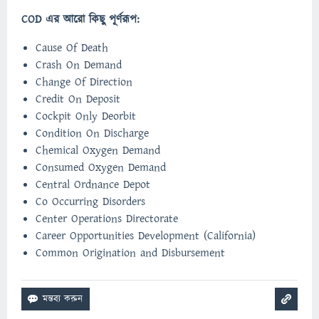
COD এর আরো কিছু পূর্ণরূপ:
Cause Of Death
Crash On Demand
Change Of Direction
Credit On Deposit
Cockpit Only Deorbit
Condition On Discharge
Chemical Oxygen Demand
Consumed Oxygen Demand
Central Ordnance Depot
Co Occurring Disorders
Center Operations Directorate
Career Opportunities Development (California)
Common Origination and Disbursement