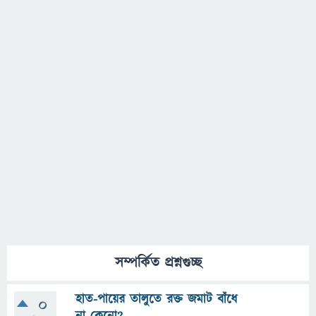
সম্পর্কিত প্রশ্নগুচ্ছ
হাত-পায়ের তালুতে রক্ত জমাট বাঁধে
0