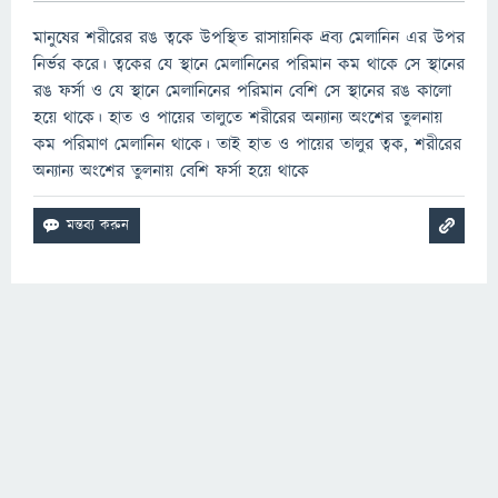
মানুষের শরীরের রঙ ত্বকে উপস্থিত রাসায়নিক দ্রব্য মেলানিন এর উপর
নির্ভর করে। ত্বকের যে স্থানে মেলানিনের পরিমান কম থাকে সে স্থানের
রঙ ফর্সা ও যে স্থানে মেলানিনের পরিমান বেশি সে স্থানের রঙ কালো
হয়ে থাকে। হাত ও পায়ের তালুতে শরীরের অন্যান্য অংশের তুলনায়
কম পরিমাণ মেলানিন থাকে। তাই হাত ও পায়ের তালুর ত্বক, শরীরের
অন্যান্য অংশের তুলনায় বেশি ফর্সা হয়ে থাকে