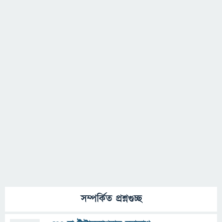
সম্পর্কিত প্রশ্নগুচ্ছ