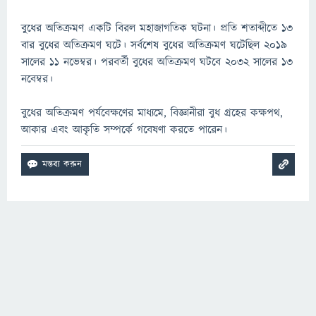
বুধের অতিক্রমণ একটি বিরল মহাজাগতিক ঘটনা। প্রতি শতাব্দীতে ১৩
বার বুধের অতিক্রমণ ঘটে। সর্বশেষ বুধের অতিক্রমণ ঘটেছিল ২০১৯
সালের ১১ নভেম্বর। পরবর্তী বুধের অতিক্রমণ ঘটবে ২০৩২ সালের ১৩
নবেম্বর।
বুধের অতিক্রমণ পর্যবেক্ষণের মাধ্যমে, বিজ্ঞানীরা বুধ গ্রহের কক্ষপথ,
আকার এবং আকৃতি সম্পর্কে গবেষণা করতে পারেন।