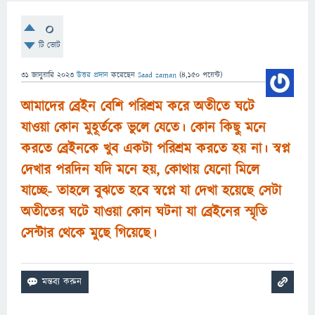
0
টি ভোট
31 জানুয়ারি 2023
উত্তর প্রদান
করেছেন
Saad zaman
(
4,150
পয়েন্ট)
আমাদের ব্রেইন বেশি পরিশ্রম করে অতীতে ঘটে
যাওয়া কোন মুহূর্তকে ভুলে যেতে। কোন কিছু মনে
করতে ব্রেইনকে খুব একটা পরিশ্রম করতে হয় না। স্বপ্ন
দেখার পরদিন যদি মনে হয়, কোথায় যেনো মিলে
যাচ্ছে- তাহলে বুঝতে হবে স্বপ্নে যা দেখা হয়েছে সেটা
অতীতের ঘটে যাওয়া কোন ঘটনা যা ব্রেইনের স্মৃতি
সেন্টার থেকে মুছে গিয়েছে।