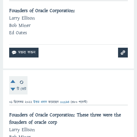
Founders of Oracle Corporation:
Larry Ellison
Bob Miner
Ed Oates
0
টি ভোট
01 ডিসেম্বর 2022
উত্তর প্রদান
করেছেন
rom94
(
380
পয়েন্ট)
Founders of Oracle Corporation: These three were the
founders of oracle corp
Larry Ellison