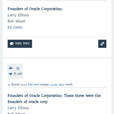
Founders of Oracle Corporation:
Larry Ellison
Bob Miner
Ed Oates
0
টি ভোট
01 ডিসেম্বর 2022
উত্তর প্রদান
করেছেন
rom94
(
380
পয়েন্ট)
Founders of Oracle Corporation: These three were the
founders of oracle corp
Larry Ellison