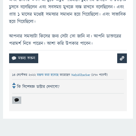
চুসতে বলেছিলেন এবং সবসময় মুখকে ব্যস্ত রাখতে বলেছিলেন। এবং
প্রায় ১ মাসের মধ্যেই সমস্যার সমাধান হয়ে গিয়েছিলো। এবং সাভাবিক
হয়ে গিয়েছিলো।
আপনার সমস্যাটা কিসের জন্য সেটা তো জানি না। আপনি ডাক্তারের
পরামর্শ নিতে পারেন। আশা করি উপকার পাবেন।
14 সেপ্টেম্বর 2022
মন্তব্য করা হয়েছে
করেছেন
NahidSharker
(
270
পয়েন্ট)
কি বিশেষজ্ঞ ডাক্টার দেখাবো?