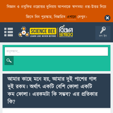
বিজ্ঞান ও প্রযুক্তির প্রশ্নোত্তর দুনিয়ায় আপনাকে স্বাগতম! প্রশ্ন-উত্তর দিয়ে
জিতে নিন পুরস্কার, বিস্তারিত
এখানে
দেখুন।
লগ ইন
আমার কাছে মনে হয়, আমার দুই পাশের গাল
দুই রকম। অর্থাৎ একটি বেশি ফোলা একটি
কম ফোলা। এরকমটা কি সম্ভব? এর প্রতিকার
কি?