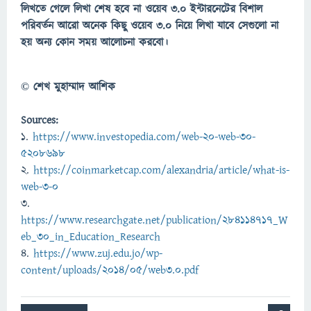
লিখতে গেলে লিখা শেষ হবে না ওয়েব ৩.০ ইন্টারনেটের বিশাল
পরিবর্তন আরো অনেক কিছু ওয়েব ৩.০ নিয়ে লিখা যাবে সেগুলো না
হয় অন্য কোন সময় আলোচনা করবো।
© শেখ মুহাম্মাদ আশিক
Sources:
1.
https://www.investopedia.com/web-20-web-30-
5208698
2.
https://coinmarketcap.com/alexandria/article/what-is-
web-3-0
3.
https://www.researchgate.net/publication/284114717_W
eb_30_in_Education_Research
4.
https://www.zuj.edu.jo/wp-
content/uploads/2014/05/web3.0.pdf