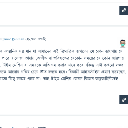
েন
Ismot Rahman
(
28,740
পয়েন্ট)
িক কাল্পনিক যন্ত্র যান যা আমাদের এই ত্রিমাত্রিক জগতের যে কোন জায়গায় যে
 পারে । সোজা ভাষায় ,অতীত বা ভবিষ্যতের যেকোন সময়ের যে কোন জায়গায়
টাইম মেশিন বা সময়কে অতিক্রম করার যানে করে ।কিন্তু এটা কখনো সম্ভব
কে আলোর গতির চেয়ে দ্রুত চলতে হবে। বিজ্ঞানী আইনস্টাইন প্রমাণ করেছেন,
োনো কিছু চলতে পারে না। তাই টাইম মেশিন কেবল বিজ্ঞান-কল্পকাহিনীতেই