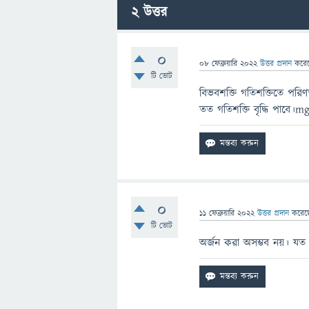
2
উত্তর
0
08 ফেব্রুয়ারি 2022
উত্তর প্রদান
করে
টি ভোট
বিভবশক্তি গতিশক্তিতে পর
তত গতিশক্তি বৃদ্ধি পাবে
0
11 ফেব্রুয়ারি 2022
উত্তর প্রদান
করে
টি ভোট
অর্জন করা অসম্ভব নয়। যত