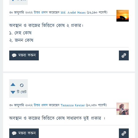
30 জানুয়ারি 2022
উত্তর প্রদান
করেছেন
Md. Arafat Hasan
(
16,190
পয়েন্ট)
অবস্থান ও কাজের ভিত্তিতে কোষ ২ প্রকার।
1. দেহ কোষ
2. জনন কোষ
0
টি ভোট
30 জানুয়ারি 2022
উত্তর প্রদান
করেছেন
Tamanna Kawsar
(
10,050
পয়েন্ট)
অবস্থান ও কাজের ভিত্তিতে কোষ সাধারণত দুই প্রকার ।