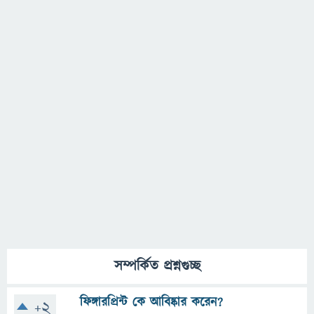
সম্পর্কিত প্রশ্নগুচ্ছ
ফিঙ্গারপ্রিন্ট কে আবিষ্কার করেন?
+2