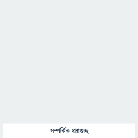
সম্পর্কিত প্রশ্নগুচ্ছ