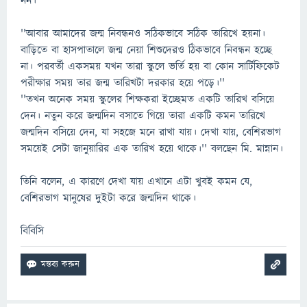
নন।''
''আবার আমাদের জন্ম নিবন্ধনও সঠিকভাবে সঠিক তারিখে হয়না।
বাড়িতে বা হাসপাতালে জন্ম নেয়া শিশুদেরও ঠিকভাবে নিবন্ধন হচ্ছে
না। পরবর্তী একসময় যখন তারা স্কুলে ভর্তি হয় বা কোন সার্টিফিকেট
পরীক্ষার সময় তার জন্ম তারিখটা দরকার হয়ে পড়ে।''
''তখন অনেক সময় স্কুলের শিক্ষকরা ইচ্ছেমত একটি তারিখ বসিয়ে
দেন। নতুন করে জন্মদিন বসাতে গিয়ে তারা একটি কমন তারিখে
জন্মদিন বসিয়ে দেন, যা সহজে মনে রাখা যায়। দেখা যায়, বেশিরভাগ
সময়েই সেটা জানুয়ারির এক তারিখ হয়ে থাকে।'' বলছেন মি. মান্নান।
তিনি বলেন, এ কারণে দেখা যায় এখানে এটা খুবই কমন যে,
বেশিরভাগ মানুষের দুইটা করে জন্মদিন থাকে।
বিবিসি