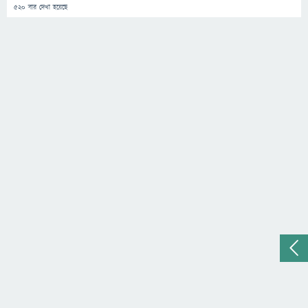
520
বার দেখা হয়েছে