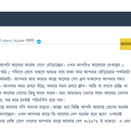
েন
Admin
(
71,360
পয়েন্ট)
আপনি আলোর অর্ধেক বেগে দৌড়াচ্ছেন। এখন আপনিও আলোকে দেখছেন c
ছি c গতিতে যেতে তাহলে আমার বসে থাকা আর আপনার দৌড়ানোর পার্থক্যটা
পার্থক্যটা। আপনার আর আমার কাছে আলোর বেগ ধ্রুব থাকলেও আপনার সময়
 আপনার সময় চলবে ধীরে, আমার সময় চলবে দ্রুত। আমি যা বলতে চাচ্ছি তা
ে আলোর বেগের কিছু আসে যায়না। বরং আমাদের বেগের সাথে আলোর বেগের
ময়, ভর আর দৈর্ঘ্যই পরিবর্তিত হয়ে যায়।
 আলোর গতি সামান্য বাড়বে। আচ্ছা ধরে নিচ্ছি আপনি আলোর বেগের অর্ধেক
গাচ্ছেন। এখন আপনার কাছে কি আলোর বেগ অর্ধেক মনে হবে? এখানেই
অনেক বেশি বেগে গেলেও আপনার কাছে আলোর বেগ ৩×১০^৮ ই থাকবে। এ যেন