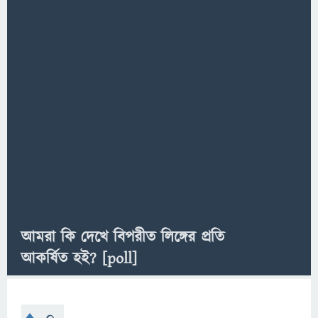
আমরা কি দেখে বিপরীত লিঙ্গের প্রতি
আকর্ষিত হই?
[poll]