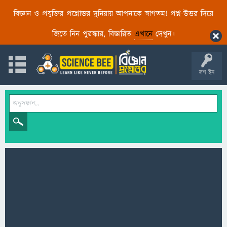
বিজ্ঞান ও প্রযুক্তির প্রশ্নোত্তর দুনিয়ায় আপনাকে স্বাগতম! প্রশ্ন-উত্তর দিয়ে
জিতে নিন পুরস্কার, বিস্তারিত
এখানে
দেখুন।
লগ ইন