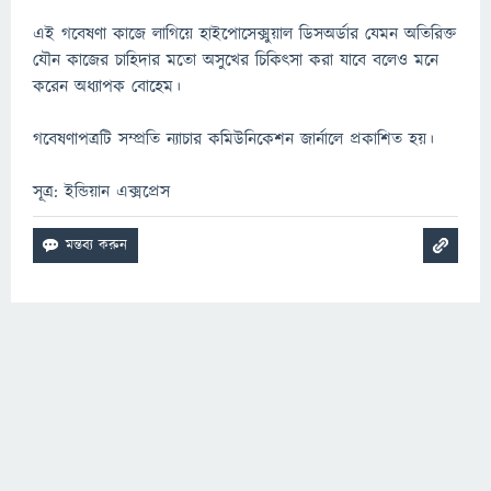
এই গবেষণা কাজে লাগিয়ে হাইপোসেক্সুয়াল ডিসঅর্ডার যেমন অতিরিক্ত
যৌন কাজের চাহিদার মতো অসুখের চিকিৎসা করা যাবে বলেও মনে
করেন অধ্যাপক বোহেম।
গবেষণাপত্রটি সম্প্রতি ন্যাচার কমিউনিকেশন জার্নালে প্রকাশিত হয়।
সূত্র: ইন্ডিয়ান এক্সপ্রেস