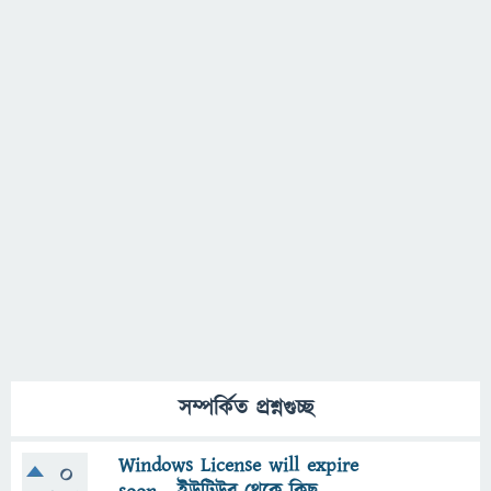
সম্পর্কিত প্রশ্নগুচ্ছ
Windows License will expire
0